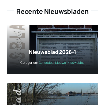
Recente Nieuwsbladen
Nieuwsblad 2026-1
Categories:
Collecties
,
Nieuws
,
Nieuwsblad