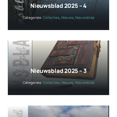
Nieuwsblad 2025 – 4
Categories:
Collecties
,
Nieuws
,
Nieuwsblad
Nieuwsblad 2025 – 3
Categories:
Collecties
,
Nieuws
,
Nieuwsblad