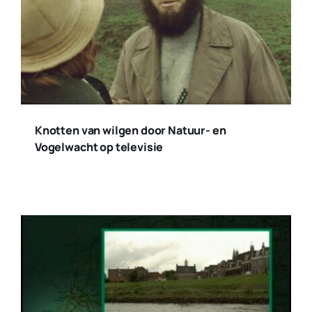
Knotten van wilgen door Natuur- en
Vogelwacht op televisie