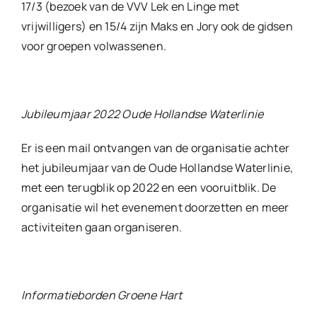
17/3 (bezoek van de VVV Lek en Linge met
vrijwilligers) en 15/4 zijn Maks en Jory ook de gidsen
voor groepen volwassenen.
Jubileumjaar 2022 Oude Hollandse Waterlinie
Er is een mail ontvangen van de organisatie achter
het jubileumjaar van de Oude Hollandse Waterlinie,
met een terugblik op 2022 en een vooruitblik. De
organisatie wil het evenement doorzetten en meer
activiteiten gaan organiseren.
Informatieborden Groene Hart