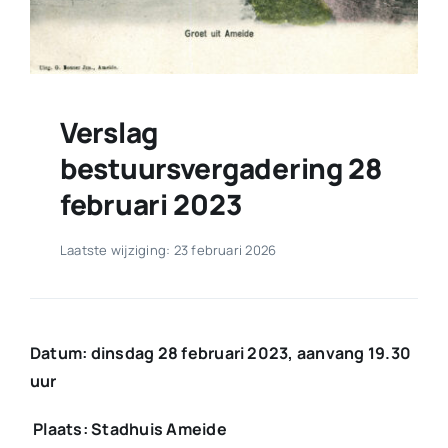
Verslag
bestuursvergadering 28
februari 2023
Laatste wijziging: 23 februari 2026
Datum: dinsdag 28 februari 2023, aanvang 19.30
uur
Plaats: Stadhuis Ameide