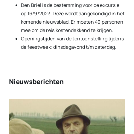
Den Briel is de bestemming voor de excursie
op 16/9/2023. Deze wordt aangekondigd in het
komende nieuwsblad. Er moeten 40 personen
mee om de reis kostendekkend te krijgen.
Openingstijden van de tentoonstelling tijdens
de feestweek: dinsdagavond t/m zaterdag.
Nieuwsberichten