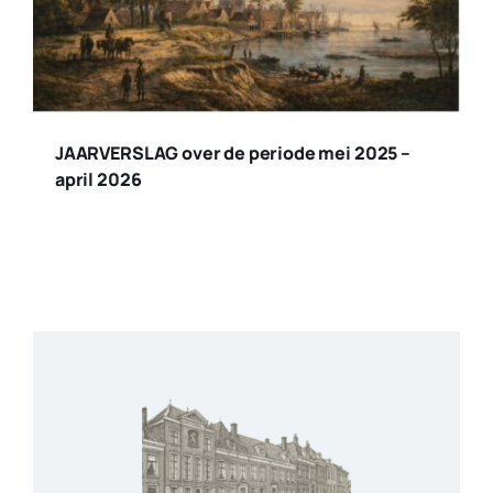
JAARVERSLAG over de periode mei 2025 –
april 2026