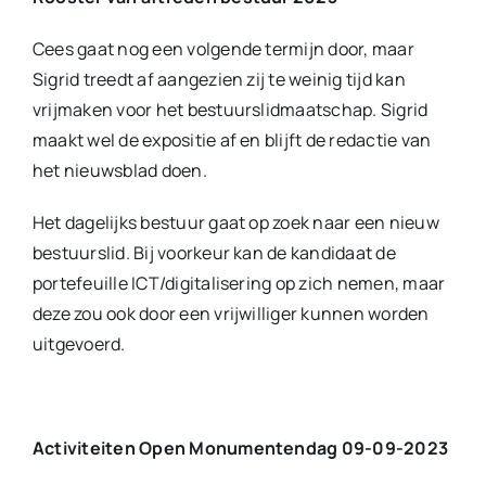
Cees gaat nog een volgende termijn door, maar
Sigrid treedt af aangezien zij te weinig tijd kan
vrijmaken voor het bestuurslidmaatschap. Sigrid
maakt wel de expositie af en blijft de redactie van
het nieuwsblad doen.
Het dagelijks bestuur gaat op zoek naar een nieuw
bestuurslid. Bij voorkeur kan de kandidaat de
portefeuille ICT/digitalisering op zich nemen, maar
deze zou ook door een vrijwilliger kunnen worden
uitgevoerd.
Activiteiten Open Monumentendag 09-09-2023