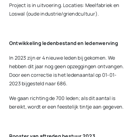
Project is in uitvoering. Locaties: Meelfabriek en
Loswal (oude industrie/griendcultuur).
Ontwikkeling ledenbestand en ledenwerving
In 2023 zijn er 4 nieuwe leden bij gekomen. We
hebben dit jaar nog geen opzeggingen ontvangen.
Door een correctie is het ledenaantal op 01-01-
2023 bijgesteld naar 686.
We gaan richting de 700 leden; als dit aantal is
bereikt, wordt er een feestelijk tintje aan gegeven.
Rooster van aftreden bestuur 2023