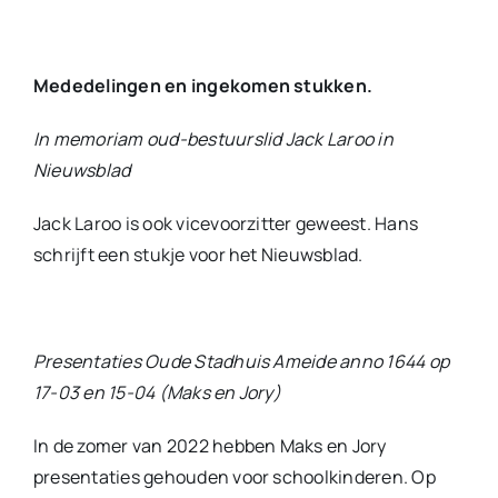
Mededelingen en ingekomen stukken.
In memoriam oud-bestuurslid Jack Laroo in
Nieuwsblad
Jack Laroo is ook vicevoorzitter geweest. Hans
schrijft een stukje voor het Nieuwsblad.
Presentaties Oude Stadhuis Ameide anno 1644 op
17-03 en 15-04 (Maks en Jory)
In de zomer van 2022 hebben Maks en Jory
presentaties gehouden voor schoolkinderen. Op