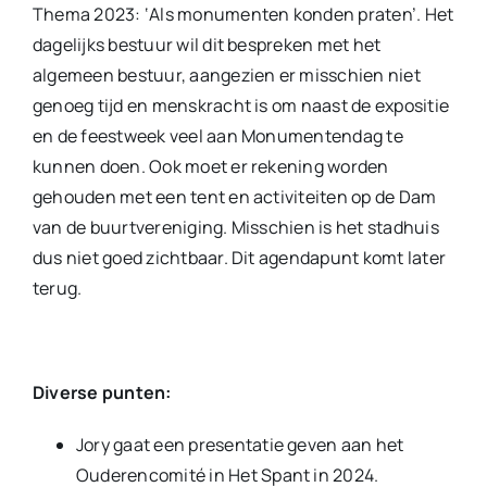
Thema 2023: ‘Als monumenten konden praten’. Het
dagelijks bestuur wil dit bespreken met het
algemeen bestuur, aangezien er misschien niet
genoeg tijd en menskracht is om naast de expositie
en de feestweek veel aan Monumentendag te
kunnen doen. Ook moet er rekening worden
gehouden met een tent en activiteiten op de Dam
van de buurtvereniging. Misschien is het stadhuis
dus niet goed zichtbaar. Dit agendapunt komt later
terug.
Diverse punten:
Jory gaat een presentatie geven aan het
Ouderencomité in Het Spant in 2024.