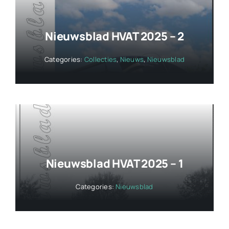
Nieuwsblad HVAT 2025 – 2
Categories:
Collecties
,
Nieuws
,
Nieuwsblad
Nieuwsblad HVAT 2025 – 1
Categories:
Nieuwsblad