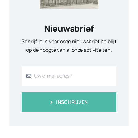
Nieuwsbrief
Schrijf je in voor onze nieuwsbrief en blijf
op de hoogte van al onze activiteiten.
INSCHRIJVEN