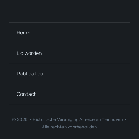
Home
Lid worden
Publicaties
Contact
© 2026 • Historische Vereniging Ameide en Tienhoven •
Alle rechten voorbehouden