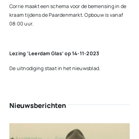
Corrie maakt een schema voor de bemensing in de
kraam tijdens de Paardenmarkt. Opbouw is vanaf
08:00 uur.
Lezing ‘Leerdam Glas’ op 14-11-2023
De uitnodiging staat in het nieuwsblad.
Nieuwsberichten