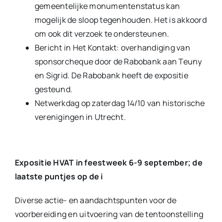
gemeentelijke monumentenstatus kan
mogelijk de sloop tegenhouden. Het is akkoord
om ook dit verzoek te ondersteunen.
Bericht in Het Kontakt: overhandiging van
sponsorcheque door de Rabobank aan Teuny
en Sigrid. De Rabobank heeft de expositie
gesteund.
Netwerkdag op zaterdag 14/10 van historische
verenigingen in Utrecht.
Expositie HVAT in feestweek 6-9 september; de
laatste puntjes op de i
Diverse actie- en aandachtspunten voor de
voorbereiding en uitvoering van de tentoonstelling