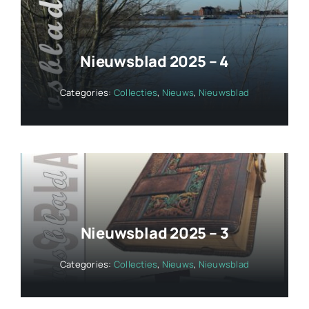
Nieuwsblad 2025 – 4
Categories:
Collecties
,
Nieuws
,
Nieuwsblad
Nieuwsblad 2025 – 3
Categories:
Collecties
,
Nieuws
,
Nieuwsblad