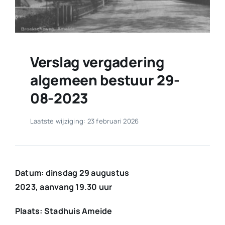
Verslag vergadering
algemeen bestuur 29-
08-2023
Laatste wijziging: 23 februari 2026
Datum: dinsdag 29 augustus
2023, aanvang 19.30 uur
Plaats: Stadhuis Ameide