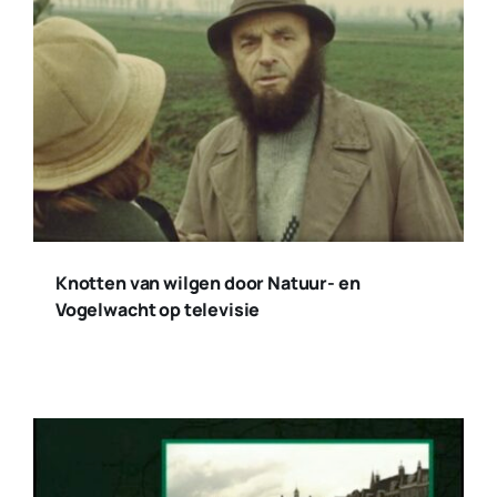
Knotten van wilgen door Natuur- en
Vogelwacht op televisie