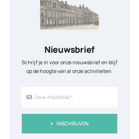
Nieuwsbrief
Schrijf je in voor onze nieuwsbrief en blijf
op de hoogte van al onze activiteiten.
INSCHRIJVEN