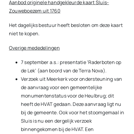
Aanbod originele handgekleurde kaart Sluis-
Zouweboezem uit 1760
Het dagelijks bestuur heeft besloten om deze kaart
niet te kopen.
Overige mededelingen
7 september a.s.: presentatie ‘Raderboten op
de Lek’ (aan boord van de Terra Nova).
Verzoek uit Meerkerk voor ondersteuning van
de aanvraag voor een gemeentelijke
monumentenstatus voor de Heulbrug; dit
heeft de HVAT gedaan. Deze aanvraag ligt nu
bij de gemeente. Ook voor het stoomgemaal in
Sluis is nu een dergelijk verzoek
binnengekomen bij de HVAT. Een