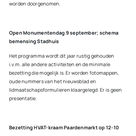
worden doorgenomen.
Open Monumentendag 9 september; schema
bemensing Stadhuis
Het programma wordt dit jaar rustig gehouden
i.v.m. alle andere activiteiten en de minimale
bezetting die mogelijk is. Er worden fotomappen,
oude nummers van het nieuwsblad en
lidmaatschapsformulieren klaargelegd. Er is geen
presentatie.
Bezetting HVAT-kraam Paardenmarkt op 12-10