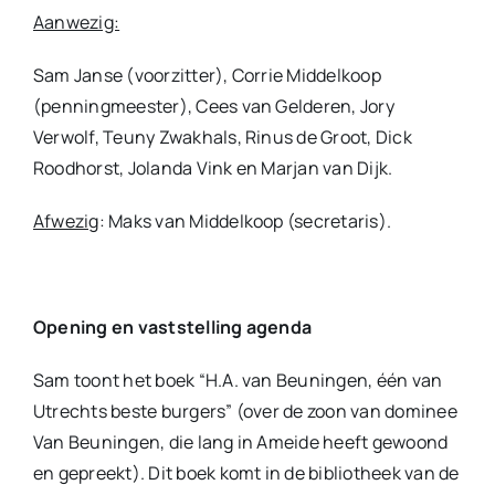
Aanwezig:
Sam Janse (voorzitter), Corrie Middelkoop
(penningmeester), Cees van Gelderen, Jory
Verwolf, Teuny Zwakhals, Rinus de Groot, Dick
Roodhorst, Jolanda Vink en Marjan van Dijk.
Afwezig
: Maks van Middelkoop (secretaris).
Opening en vaststelling agenda
Sam toont het boek “H.A. van Beuningen, één van
Utrechts beste burgers” (over de zoon van dominee
Van Beuningen, die lang in Ameide heeft gewoond
en gepreekt). Dit boek komt in de bibliotheek van de