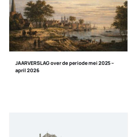
JAARVERSLAG over de periode mei 2025 –
april 2026