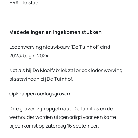
HVAT te staan.
Mededelingen en ingekomen stukken
Ledenwerving nieuwbouw ‘De Tuinhof’ eind
2023/begin 2024
Net als bij De Meelfabriek zal er ook ledenwerving
plaatsvinden bij De Tuinhof.
Opknappen oorlogsgraven
Drie graven zijn opgeknapt. De families en de
wethouder worden uitgenodigd voor een korte
bijeenkomst op zaterdag 16 september.