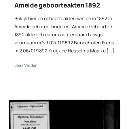
Ameide geboorteakten 1892
Bekijk hier de geboorteakten van de in 1892 in
Ameide geboren kinderen. Ameide Geboorten
1892 akte geb.datum achternaam tusvgsl
voornaam m/v 1 02/01/1892 Bunschoten Frens
m 2 06/01/1892 Kruijk de Hesselina Maaike [...]
Lees Verder