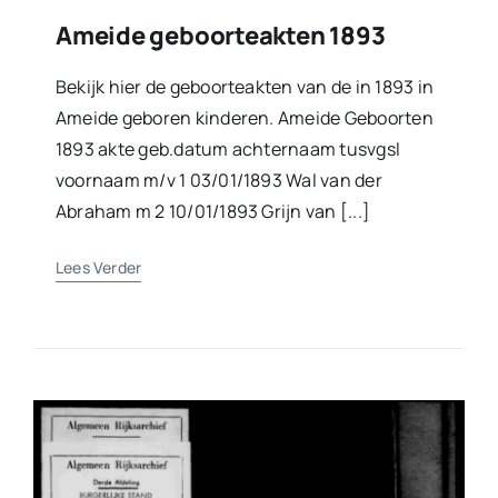
Ameide geboorteakten 1893
Bekijk hier de geboorteakten van de in 1893 in
Ameide geboren kinderen. Ameide Geboorten
1893 akte geb.datum achternaam tusvgsl
voornaam m/v 1 03/01/1893 Wal van der
Abraham m 2 10/01/1893 Grijn van [...]
Lees Verder