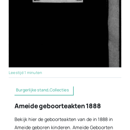
Leestijd 1 minuten
Burgerlijke stand,Collecties
Ameide geboorteakten 1888
Bekijk hier de geboorteakten van de in 1888 in
Ameide geboren kinderen. Ameide Geboorten