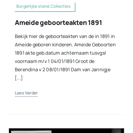
Burgerlijke stand,Collecties
Ameide geboorteakten 1891
Bekijk hier de geboorteakten van de in 1891 in
Ameide geboren kinderen. Ameide Geboorten
1891 akte geb.datum achternaam tusvgsl
voornaam m/v 1 04/01/1891 Groot de
Berendina v 2 08/01/1891 Dam van Jannigje
[...]
Lees Verder