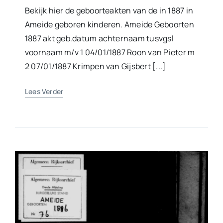
Bekijk hier de geboorteakten van de in 1887 in
Ameide geboren kinderen. Ameide Geboorten
1887 akt geb.datum achternaam tusvgsl
voornaam m/v 1 04/01/1887 Roon van Pieter m
2 07/01/1887 Krimpen van Gijsbert [...]
Lees Verder