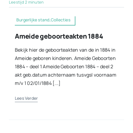
Leestijd 2 minuten
Burgerlijke stand,Collecties
Ameide geboorteakten 1884
Bekijk hier de geboorteakten van de in 1884 in
Ameide geboren kinderen. Ameide Geboorten
1884 – deel 1 Ameide Geboorten 1884 – deel 2
akt geb.datum achternaam tusvgsl voornaam
m/v 1 02/01/1884 [...]
Lees Verder