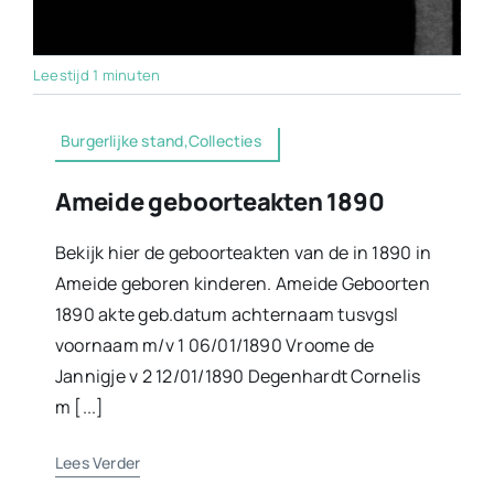
Leestijd 1 minuten
Burgerlijke stand,Collecties
Ameide geboorteakten 1890
Bekijk hier de geboorteakten van de in 1890 in
Ameide geboren kinderen. Ameide Geboorten
1890 akte geb.datum achternaam tusvgsl
voornaam m/v 1 06/01/1890 Vroome de
Jannigje v 2 12/01/1890 Degenhardt Cornelis
m [...]
Lees Verder