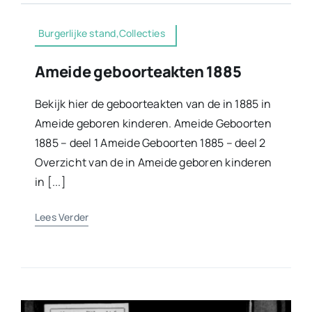
Burgerlijke stand,Collecties
Ameide geboorteakten 1885
Bekijk hier de geboorteakten van de in 1885 in
Ameide geboren kinderen. Ameide Geboorten
1885 – deel 1 Ameide Geboorten 1885 – deel 2
Overzicht van de in Ameide geboren kinderen
in [...]
Lees Verder