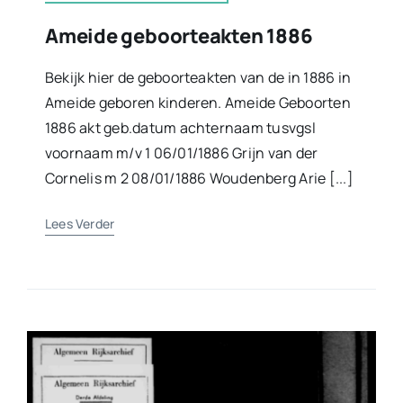
Ameide geboorteakten 1886
Bekijk hier de geboorteakten van de in 1886 in
Ameide geboren kinderen. Ameide Geboorten
1886 akt geb.datum achternaam tusvgsl
voornaam m/v 1 06/01/1886 Grijn van der
Cornelis m 2 08/01/1886 Woudenberg Arie [...]
Lees Verder