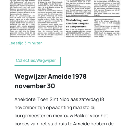
Leestijd 3 minuten
Collecties,Wegwijzer
Wegwijzer Ameide 1978
november 30
Anekdote. Toen Sint Nicolaas zaterdag 18
november zijn opwachting maakte bij
burgemeester en mevrouw Bakker voor het
bordes van het stadhuis te Ameide hebben de