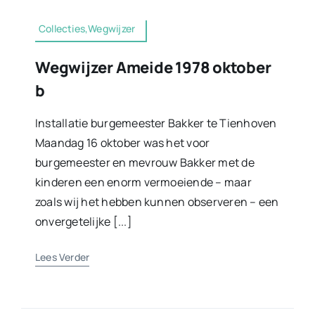
Collecties,Wegwijzer
Wegwijzer Ameide 1978 oktober
b
Installatie burgemeester Bakker te Tienhoven
Maandag 16 oktober was het voor
burgemeester en mevrouw Bakker met de
kinderen een enorm vermoeiende – maar
zoals wij het hebben kunnen observeren – een
onvergetelijke [...]
Lees Verder