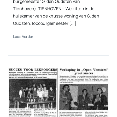
burgemeester G. den Oudsten van
Tienhoven). TIENHOVEN – We zitten in de
huiskamer van de knusse woning van G. den
Oudsten, locoburgemeester [...]
Lees Verder