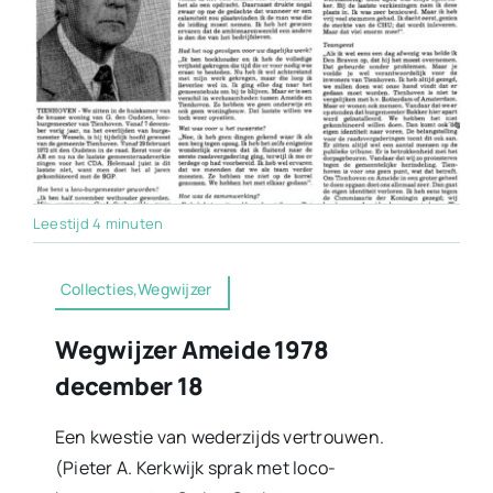
Leestijd 4 minuten
Collecties,Wegwijzer
Wegwijzer Ameide 1978
december 18
Een kwestie van wederzijds vertrouwen.
(Pieter A. Kerkwijk sprak met loco-