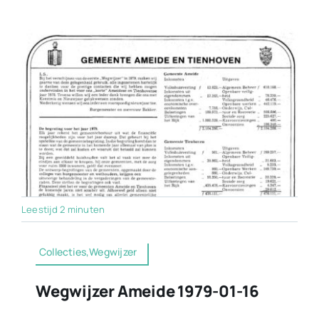
Leestijd 2 minuten
Collecties,Wegwijzer
Wegwijzer Ameide 1979-01-16