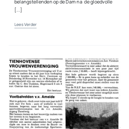
belangsteIlenden op de Dam na de gloedvolle
[...]
Lees Verder