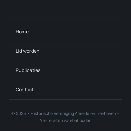
Home
Lid worden
Publicaties
Contact
© 2026 • Historische Vereniging Ameide en Tienhoven •
Alle rechten voorbehouden