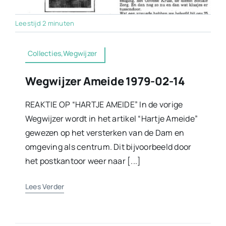
Leestijd 2 minuten
Collecties,Wegwijzer
Wegwijzer Ameide 1979-02-14
REAKTIE OP “HARTJE AMEIDE” In de vorige
Wegwijzer wordt in het artikel “Hartje Ameide”
gewezen op het versterken van de Dam en
omgeving als centrum. Dit bijvoorbeeld door
het postkantoor weer naar [...]
Lees Verder