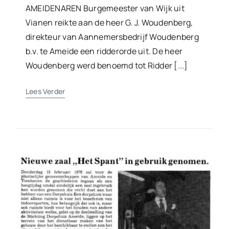
AMEIDENAREN Burgemeester van Wijk uit
Vianen reikte aan de heer G. J. Woudenberg,
direkteur van Aannemersbedrijf Woudenberg
b.v. te Ameide een ridderorde uit. De heer
Woudenberg werd benoemd tot Ridder [...]
Lees Verder