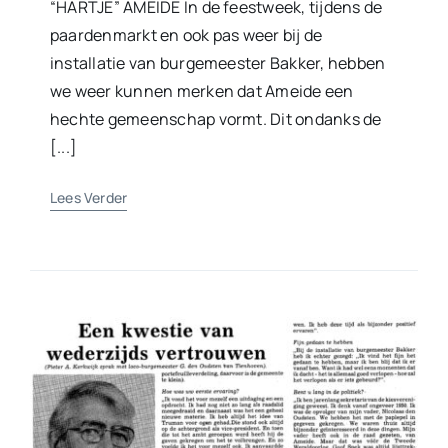
“HARTJE” AMEIDE In de feestweek, tijdens de
paardenmarkt en ook pas weer bij de
installatie van burgemeester Bakker, hebben
we weer kunnen merken dat Ameide een
hechte gemeenschap vormt. Dit ondanks de
[...]
Lees Verder