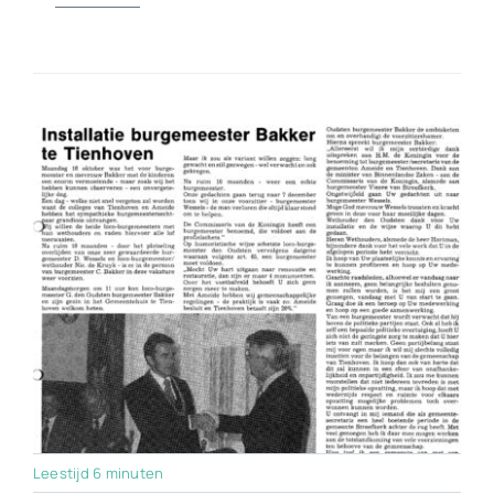
Leestijd 6 minuten