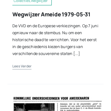
Collecties,Wegwijzer
Wegwijzer Ameide 1979-05-31
De VVD en de Europese verkiezingen. Op 7 juni
opnieuw naar de stembus. Nu om een
historische daad te verrichten. Voor het eerst
in de geschiedenis kiezen burgers van
verschillende souvereine staten [...]
Lees Verder