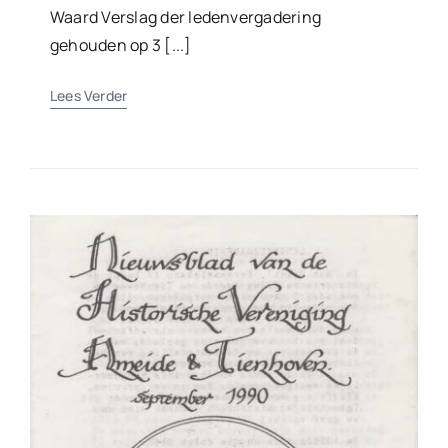
Waard Verslag der ledenvergadering
gehouden op 3 [...]
Lees Verder