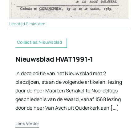
Leestijd 0 minuten
Collecties,Nieuwsblad
Nieuwsblad HVAT 1991-1
In deze editie van het Nieuwsblad met 2
bladzijden, staan de volgende artikelen: lezing
door de heer Maarten Schakel te Noordeloos
geschiedenis van de Waard, vanaf 1568 lezing
door de heer Van Asch uit Ouderkerk aan [...]
Lees Verder