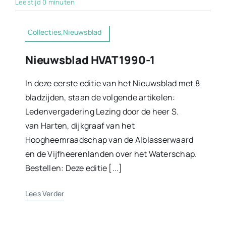
Leestijd 0 minuten
Collecties,Nieuwsblad
Nieuwsblad HVAT 1990-1
In deze eerste editie van het Nieuwsblad met 8
bladzijden, staan de volgende artikelen:
Ledenvergadering Lezing door de heer S.
van Harten, dijkgraaf van het
Hoogheemraadschap van de Alblasserwaard
en de Vijfheerenlanden over het Waterschap.
Bestellen: Deze editie [...]
Lees Verder