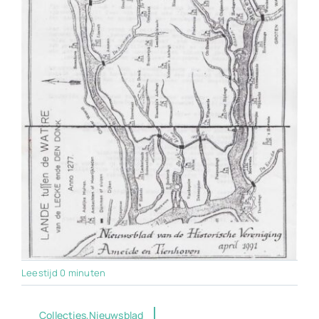
Leestijd 0 minuten
Collecties,Nieuwsblad