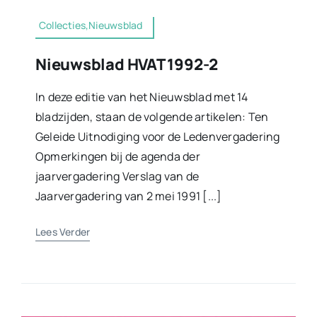
Collecties,Nieuwsblad
Nieuwsblad HVAT 1992-2
In deze editie van het Nieuwsblad met 14
bladzijden, staan de volgende artikelen: Ten
Geleide Uitnodiging voor de Ledenvergadering
Opmerkingen bij de agenda der
jaarvergadering Verslag van de
Jaarvergadering van 2 mei 1991 [...]
Lees Verder