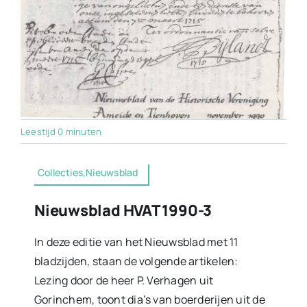
Leestijd 0 minuten
Collecties,Nieuwsblad
Nieuwsblad HVAT 1990-3
In deze editie van het Nieuwsblad met 11
bladzijden, staan de volgende artikelen:
Lezing door de heer P. Verhagen uit
Gorinchem, toont dia’s van boerderijen uit de