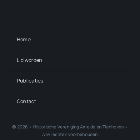
Home
Lid worden
Publicaties
Contact
© 2026 • Historische Vereniging Ameide en Tienhoven •
Alle rechten voorbehouden