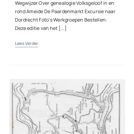
Wegwijzer Over genealogie Volksgeloof in en
rond Ameide De Paardenmarkt Excursie naar
Dordrecht Foto’s Werkgroepen Bestellen:
Deze editie van het [...]
Lees Verder