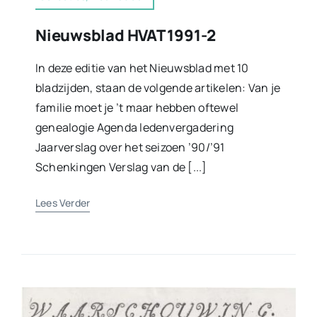
Nieuwsblad HVAT 1991-2
In deze editie van het Nieuwsblad met 10
bladzijden, staan de volgende artikelen: Van je
familie moet je ’t maar hebben oftewel
genealogie Agenda ledenvergadering
Jaarverslag over het seizoen ’90/’91
Schenkingen Verslag van de [...]
Lees Verder