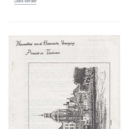
Lees Verder