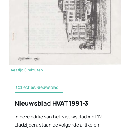
Leestijd 0 minuten
Collecties,Nieuwsblad
Nieuwsblad HVAT 1991-3
In deze editie van het Nieuwsblad met 12
bladzijden, staan de volgende artikelen: