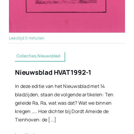
Leestijd 0 minuten
Collecties,Nieuwsblad
Nieuwsblad HVAT 1992-1
In deze editie van het Nieuwsblad met 14
bladzijden, staan de volgende artikelen: Ten
geleide Ra, Ra, wat was dat? Wat we binnen
kregen ….. Hoe dichter bij Dordt Ameide de
Tienhoven: de [...]