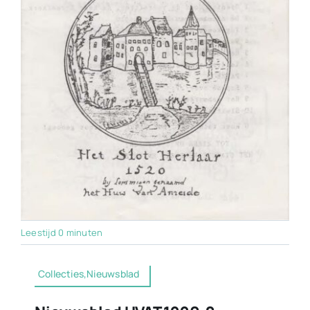
Leestijd 0 minuten
Collecties,Nieuwsblad