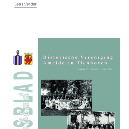
Lees Verder