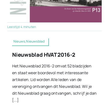
Leestijd 4 minuten
Nieuws,Nieuwsblad
Nieuwsblad HVAT 2016-2
Het Nieuwsblad 2016-2 omvat 52 bladzijden
en staat weer boordevol met interessante
artikelen. Lid worden Alle leden van de
vereniging ontvangen dit Nieuwsblad. Wil je
dit Nieuwsblad graag ontvangen, schrijf je dan
[...]