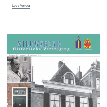
Lees Verder