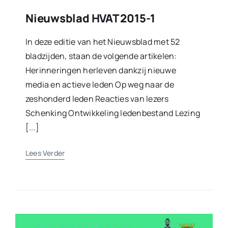
Nieuwsblad HVAT 2015-1
In deze editie van het Nieuwsblad met 52
bladzijden, staan de volgende artikelen:
Herinneringen herleven dankzij nieuwe
media en actieve leden Op weg naar de
zeshonderd leden Reacties van lezers
Schenking Ontwikkeling ledenbestand Lezing
[...]
Lees Verder