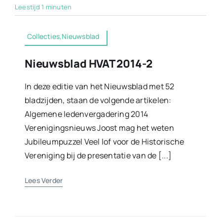
Leestijd 1 minuten
Collecties,Nieuwsblad
Nieuwsblad HVAT 2014-2
In deze editie van het Nieuwsblad met 52
bladzijden, staan de volgende artikelen:
Algemene ledenvergadering 2014
Verenigingsnieuws Joost mag het weten
Jubileumpuzzel Veel lof voor de Historische
Vereniging bij de presentatie van de [...]
Lees Verder