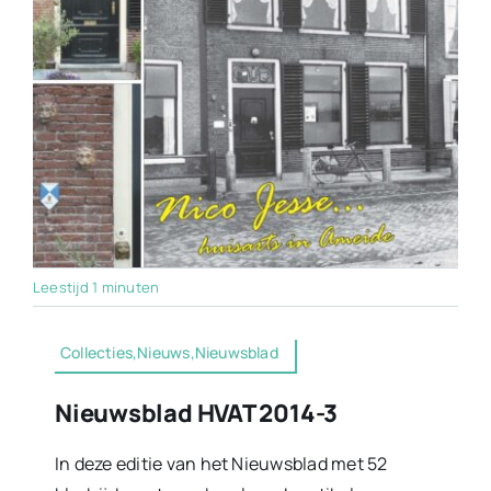
Leestijd 1 minuten
Collecties,Nieuws,Nieuwsblad
Nieuwsblad HVAT 2014-3
In deze editie van het Nieuwsblad met 52