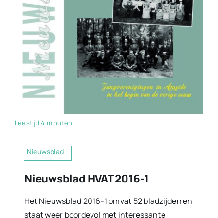
Leestijd 4 minuten
Nieuwsblad
Nieuwsblad HVAT 2016-1
Het Nieuwsblad 2016-1 omvat 52 bladzijden en
staat weer boordevol met interessante