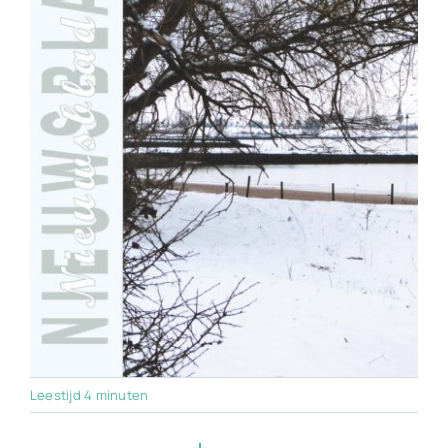
Leestijd 4 minuten