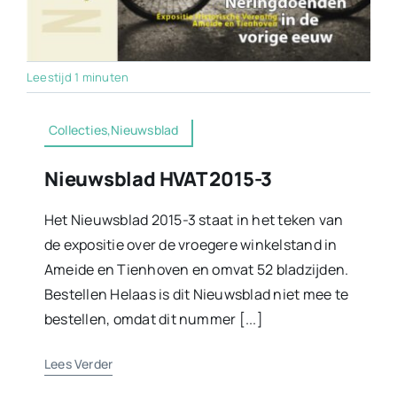
Leestijd 1 minuten
Collecties,Nieuwsblad
Nieuwsblad HVAT 2015-3
Het Nieuwsblad 2015-3 staat in het teken van
de expositie over de vroegere winkelstand in
Ameide en Tienhoven en omvat 52 bladzijden.
Bestellen Helaas is dit Nieuwsblad niet mee te
bestellen, omdat dit nummer [...]
Lees Verder