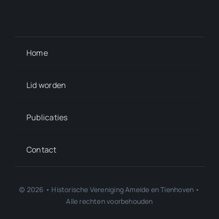
Home
Lid worden
Publicaties
Contact
© 2026 • Historische Vereniging Ameide en Tienhoven •
Alle rechten voorbehouden