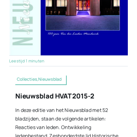
Leestijd 1 minuten
Collecties,Nieuwsblad
Nieuwsblad HVAT 2015-2
In deze editie van het Nieuwsblad met 52
bladzijden, staan de volgende artikelen:
Reacties van leden. Ontwikkeling
ledenbestand. Zeshonderdste lid Historische