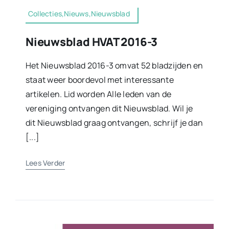
Collecties,Nieuws,Nieuwsblad
Nieuwsblad HVAT 2016-3
Het Nieuwsblad 2016-3 omvat 52 bladzijden en
staat weer boordevol met interessante
artikelen. Lid worden Alle leden van de
vereniging ontvangen dit Nieuwsblad. Wil je
dit Nieuwsblad graag ontvangen, schrijf je dan
[...]
Lees Verder