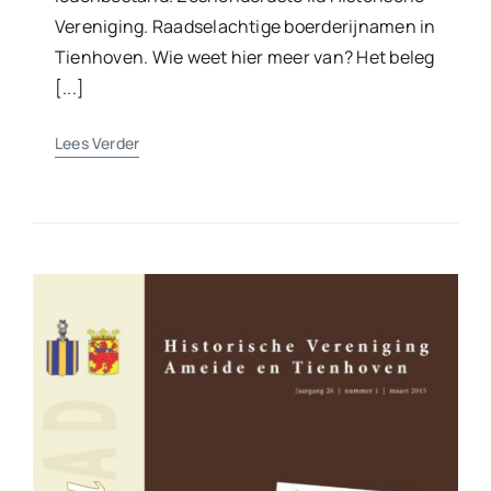
Vereniging. Raadselachtige boerderijnamen in
Tienhoven. Wie weet hier meer van? Het beleg
[...]
Lees Verder