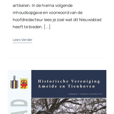
artikelen. In de hierna volgende
inhoudsopgave en voorwoord van de
hoofdredacteur lees je zoal wat dit Nieuwsblad
heeft te bieden. [...]
Lees Verder