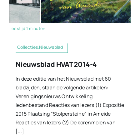
Leestijd 1 minuten
Collecties,Nieuwsblad
Nieuwsblad HVAT 2014-4
In deze editie van het Nieuwsblad met 60
bladzijden, staan de volgende artikelen:
Verenigingsnieuws Ontwikkeling
ledenbestand Reacties van lezers (1) Expositie
2015 Plaatsing “Stolpersteine” in Ameide
Reacties van lezers (2) De korenmolen van
[...]