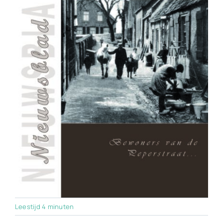
Leestijd 4 minuten