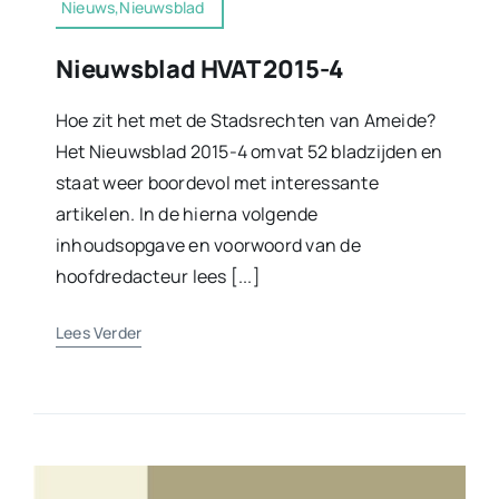
Nieuws,Nieuwsblad
Nieuwsblad HVAT 2015-4
Hoe zit het met de Stadsrechten van Ameide?
Het Nieuwsblad 2015-4 omvat 52 bladzijden en
staat weer boordevol met interessante
artikelen. In de hierna volgende
inhoudsopgave en voorwoord van de
hoofdredacteur lees [...]
Lees Verder