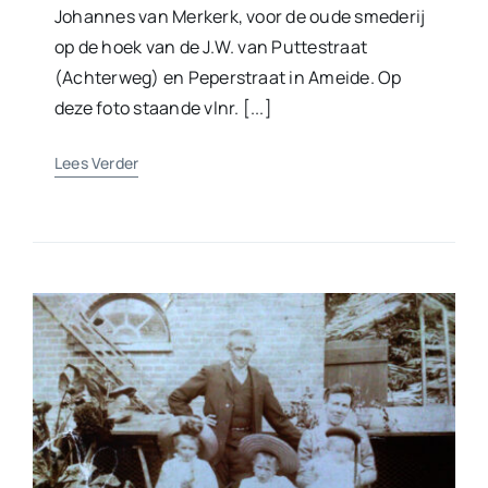
Johannes van Merkerk, voor de oude smederij
op de hoek van de J.W. van Puttestraat
(Achterweg) en Peperstraat in Ameide. Op
deze foto staande vlnr. [...]
Lees Verder