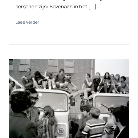
personen zijn: Bovenaan in het [...]
Lees Verder