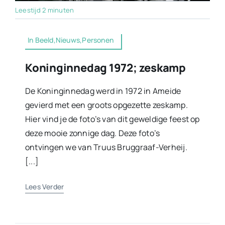
Leestijd 2 minuten
In Beeld,Nieuws,Personen
Koninginnedag 1972; zeskamp
De Koninginnedag werd in 1972 in Ameide
gevierd met een groots opgezette zeskamp.
Hier vind je de foto’s van dit geweldige feest op
deze mooie zonnige dag. Deze foto’s
ontvingen we van Truus Bruggraaf-Verheij.
[...]
Lees Verder