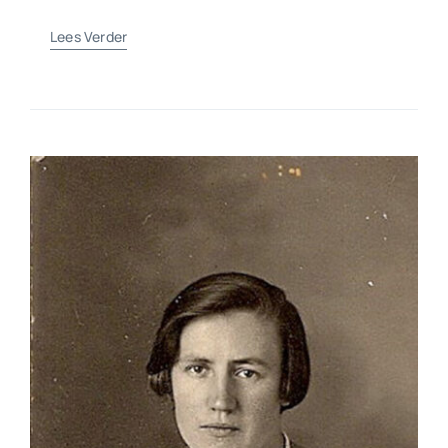
Lees Verder