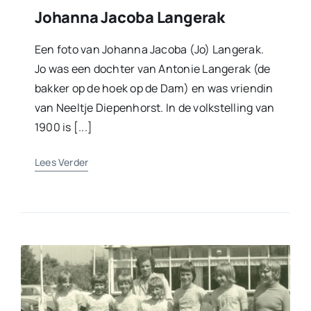
Johanna Jacoba Langerak
Een foto van Johanna Jacoba (Jo) Langerak.
Jo was een dochter van Antonie Langerak (de
bakker op de hoek op de Dam) en was vriendin
van Neeltje Diepenhorst. In de volkstelling van
1900 is [...]
Lees Verder