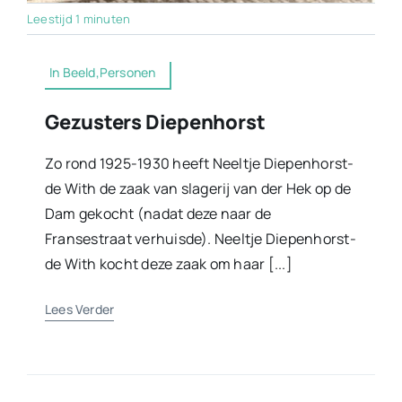
Leestijd 1 minuten
In Beeld,Personen
Gezusters Diepenhorst
Zo rond 1925-1930 heeft Neeltje Diepenhorst-
de With de zaak van slagerij van der Hek op de
Dam gekocht (nadat deze naar de
Fransestraat verhuisde). Neeltje Diepenhorst-
de With kocht deze zaak om haar [...]
Lees Verder