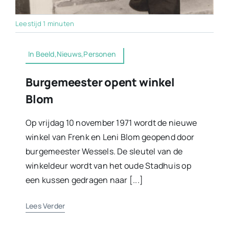
Leestijd 1 minuten
In Beeld,Nieuws,Personen
Burgemeester opent winkel
Blom
Op vrijdag 10 november 1971 wordt de nieuwe
winkel van Frenk en Leni Blom geopend door
burgemeester Wessels. De sleutel van de
winkeldeur wordt van het oude Stadhuis op
een kussen gedragen naar [...]
Lees Verder