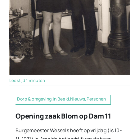
Leestijd 1 minuten
Dorp & omgeving,In Beeld,Nieuws,Personen
Opening zaak Blom op Dam 11
Burgemeester Wessels heeft op vrijdag (is 10-