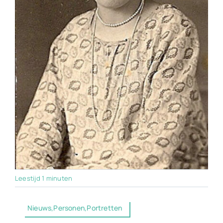
Leestijd 1 minuten
Nieuws,Personen,Portretten