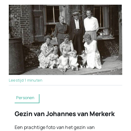
Leestijd 1 minuten
Personen
Gezin van Johannes van Merkerk
Een prachtige foto van het gezin van