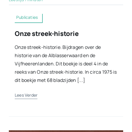
Publicaties
Onze streek-historie
Onze streek-historie. Bijdragen over de
historie van de Alblasserwaard en de
Vijfheerenlanden. Dit boekje is deel 4 in de
reeks van Onze streek-historie. In circa 1975 is
dit boekje met 68 bladzijden [...]
Lees Verder