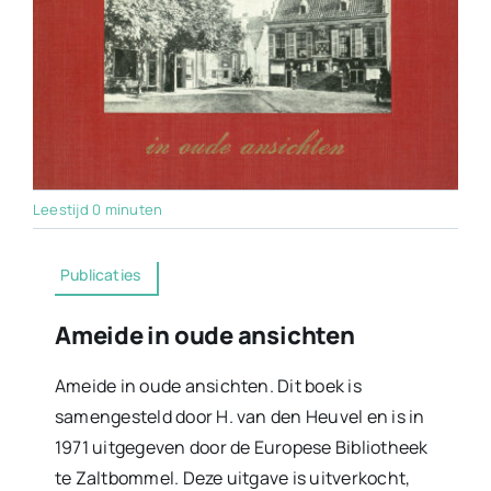
Leestijd 0 minuten
Publicaties
Ameide in oude ansichten
Ameide in oude ansichten. Dit boek is
samengesteld door H. van den Heuvel en is in
1971 uitgegeven door de Europese Bibliotheek
te Zaltbommel. Deze uitgave is uitverkocht,