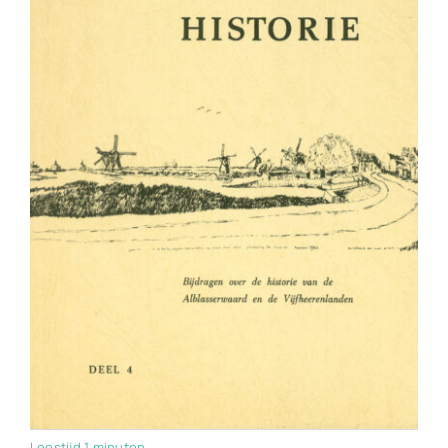
Leestijd 1 minuten