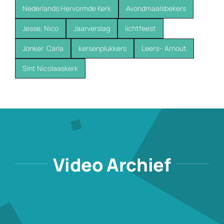
Nederlands Hervormde Kerk
Avondmaalsbekers
Jesse, Nico
Jaarverslag
lichtfeest
Jonker. Carla
kersenplukkers
Leers-- Arnout
Sint Nicolaaskerk
Video Archief