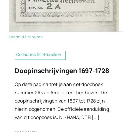
Leestijd 1 minuten
Collecties,DTB-boeken
Doopinschrijvingen 1697-1728
Op deze pagina tref je aan het doopboek
nummer 2A van Ameide en Tienhoven. De
doopinschrijvingen van 1697 tot 1728 zijn
hierin opgenomen. De officiële aanduiding
van dit doopboek is: NL-HaNA, DTB [...]