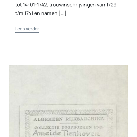
tot 14-01-1742, trouwinschrijvingen van 1729
t/m 1741 en namen [...]
Lees Verder