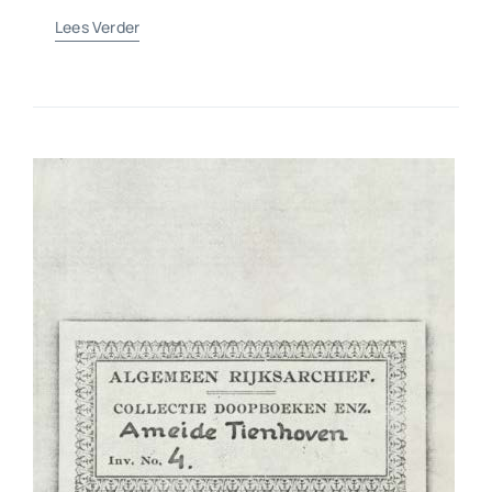
Lees Verder