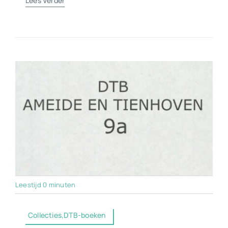
Lees Verder
Leestijd 0 minuten
Collecties,DTB-boeken