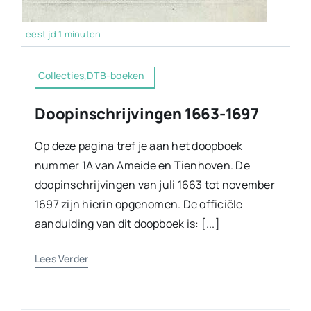
Leestijd 1 minuten
Collecties,DTB-boeken
Doopinschrijvingen 1663-1697
Op deze pagina tref je aan het doopboek
nummer 1A van Ameide en Tienhoven. De
doopinschrijvingen van juli 1663 tot november
1697 zijn hierin opgenomen. De officiële
aanduiding van dit doopboek is: [...]
Lees Verder