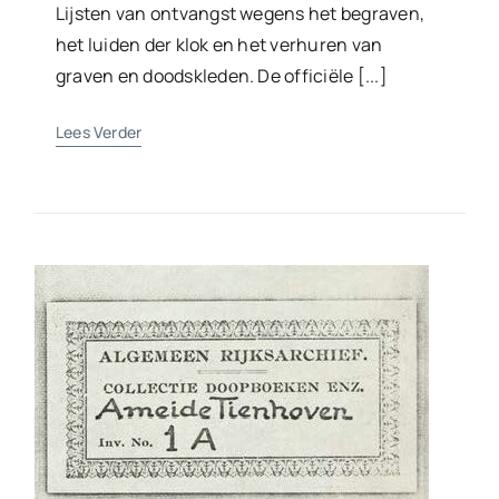
Lijsten van ontvangst wegens het begraven,
het luiden der klok en het verhuren van
graven en doodskleden. De officiële [...]
Lees Verder