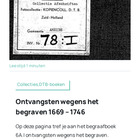
Leestijd 1 minuten
Collecties,DTB-boeken
Ontvangsten wegens het
begraven 1669 – 1746
Op deze pagina tref je aan het begraafboek
6A.I ontvangsten wegens het begraven.