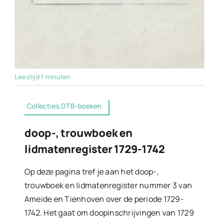
Leestijd 1 minuten
Collecties,DTB-boeken
doop-, trouwboek en
lidmatenregister 1729-1742
Op deze pagina tref je aan het doop-,
trouwboek en lidmatenregister nummer 3 van
Ameide en Tienhoven over de periode 1729-
1742. Het gaat om doopinschrijvingen van 1729