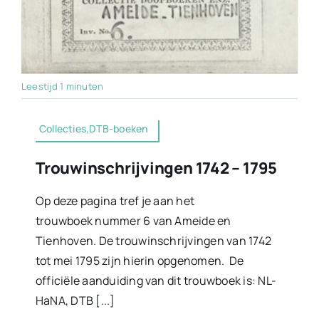
Leestijd 1 minuten
Collecties,DTB-boeken
Trouwinschrijvingen 1742 – 1795
Op deze pagina tref je aan het
trouwboek nummer 6 van Ameide en
Tienhoven. De trouwinschrijvingen van 1742
tot mei 1795 zijn hierin opgenomen. De
officiële aanduiding van dit trouwboek is: NL-
HaNA, DTB [...]