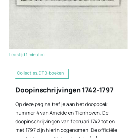
Leestijd 1 minuten
Collecties,DTB-boeken
Doopinschrijvingen 1742-1797
Op deze pagina tref je aan het doopboek
nummer 4 van Ameide en Tienhoven. De
doopinschrijvingen van februari 1742 tot en
met 1797 zijn hierin opgenomen. De officiële