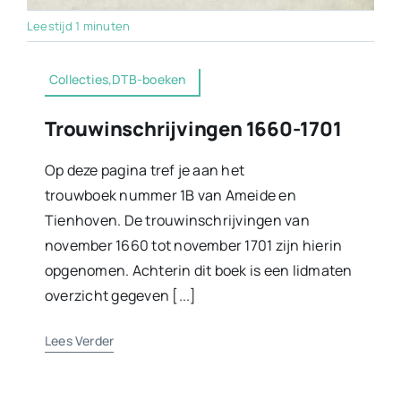
Leestijd 1 minuten
Collecties,DTB-boeken
Trouwinschrijvingen 1660-1701
Op deze pagina tref je aan het
trouwboek nummer 1B van Ameide en
Tienhoven. De trouwinschrijvingen van
november 1660 tot november 1701 zijn hierin
opgenomen. Achterin dit boek is een lidmaten
overzicht gegeven [...]
Lees Verder