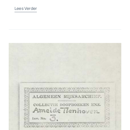
Lees Verder