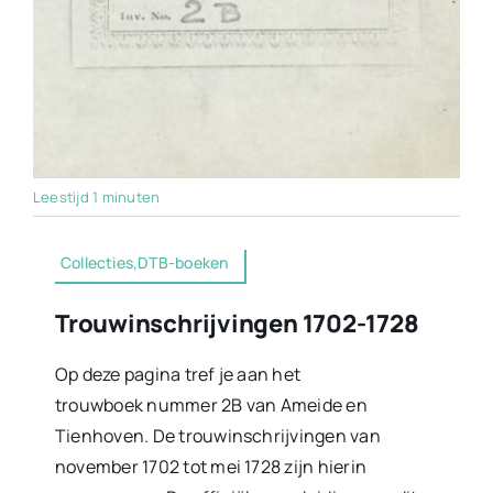
Leestijd 1 minuten
Collecties,DTB-boeken
Trouwinschrijvingen 1702-1728
Op deze pagina tref je aan het
trouwboek nummer 2B van Ameide en
Tienhoven. De trouwinschrijvingen van
november 1702 tot mei 1728 zijn hierin