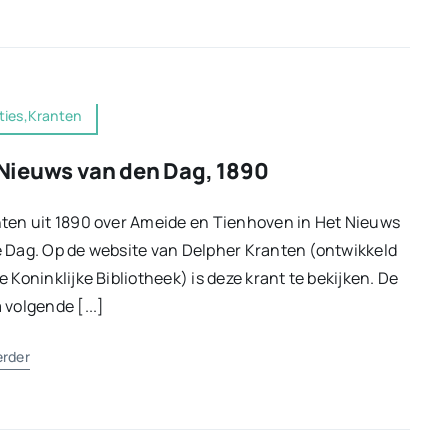
ties,Kranten
Nieuws van den Dag, 1890
ten uit 1890 over Ameide en Tienhoven in Het Nieuws
 Dag. Op de website van Delpher Kranten (ontwikkeld
e Koninklijke Bibliotheek) is deze krant te bekijken. De
 volgende [...]
erder