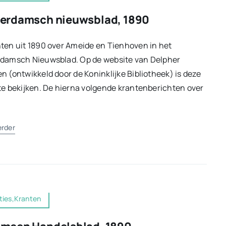
erdamsch nieuwsblad, 1890
ten uit 1890 over Ameide en Tienhoven in het
rdamsch Nieuwsblad. Op de website van Delpher
n (ontwikkeld door de Koninklijke Bibliotheek) is deze
te bekijken. De hierna volgende krantenberichten over
erder
ties,Kranten