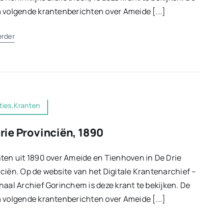
 volgende krantenberichten over Ameide [...]
erder
ties,Kranten
rie Provinciën, 1890
ten uit 1890 over Ameide en Tienhoven in De Drie
ciën. Op de website van het Digitale Krantenarchief –
aal Archief Gorinchem is deze krant te bekijken. De
 volgende krantenberichten over Ameide [...]