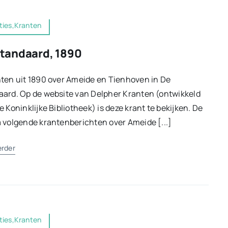
ties,Kranten
tandaard, 1890
ten uit 1890 over Ameide en Tienhoven in De
ard. Op de website van Delpher Kranten (ontwikkeld
e Koninklijke Bibliotheek) is deze krant te bekijken. De
 volgende krantenberichten over Ameide [...]
erder
ties,Kranten